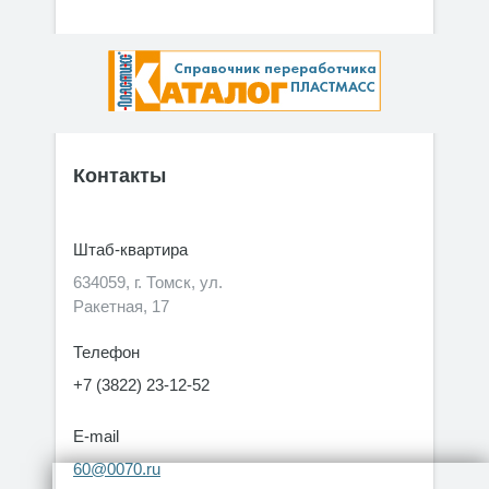
Контакты
Штаб-квартира
634059, г. Томск, ул.
Ракетная, 17
Телефон
+7 (3822) 23-12-52
E-mail
60@0070.ru