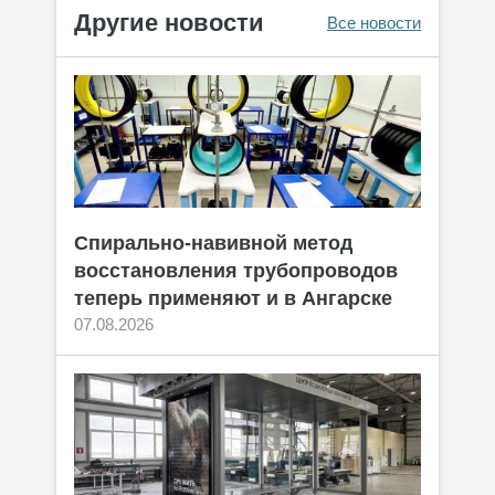
Другие новости
Все новости
Спирально-навивной метод
восстановления трубопроводов
теперь применяют и в Ангарске
07.08.2026