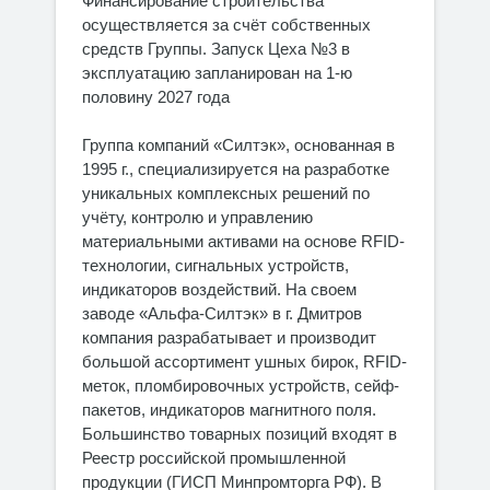
Финансирование строительства
осуществляется за счёт собственных
средств Группы. Запуск Цеха №3 в
эксплуатацию запланирован на 1-ю
половину 2027 года
Группа компаний «Силтэк», основанная в
1995 г., специализируется на разработке
уникальных комплексных решений по
учёту, контролю и управлению
материальными активами на основе RFID-
технологии, сигнальных устройств,
индикаторов воздействий. На своем
заводе «Альфа-Силтэк» в г. Дмитров
компания разрабатывает и производит
большой ассортимент ушных бирок, RFID-
меток, пломбировочных устройств, сейф-
пакетов, индикаторов магнитного поля.
Большинство товарных позиций входят в
Реестр российской промышленной
продукции (ГИСП Минпромторга РФ). В