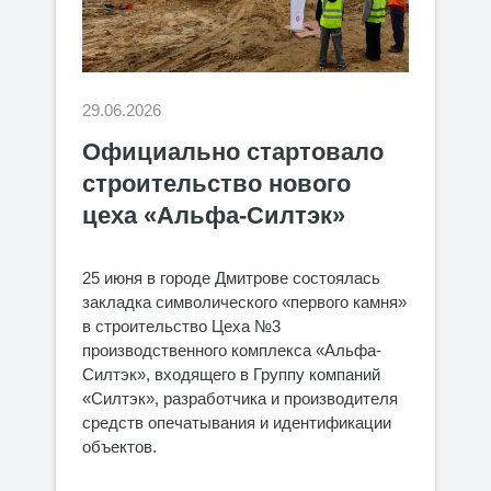
29.06.2026
Официально стартовало
строительство нового
цеха «Альфа-Силтэк»
25 июня в городе Дмитрове состоялась
закладка символического «первого камня»
в строительство Цеха №3
производственного комплекса «Альфа-
Силтэк», входящего в Группу компаний
«Силтэк», разработчика и производителя
средств опечатывания и идентификации
объектов.