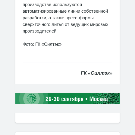
производстве используются
автоматизированные линии собственной
разработки, а также пресс-формы
сверхточного литья от ведущих мировых
производителей.
Фото: ГК «Силтэк»
ГК «Силтэк»