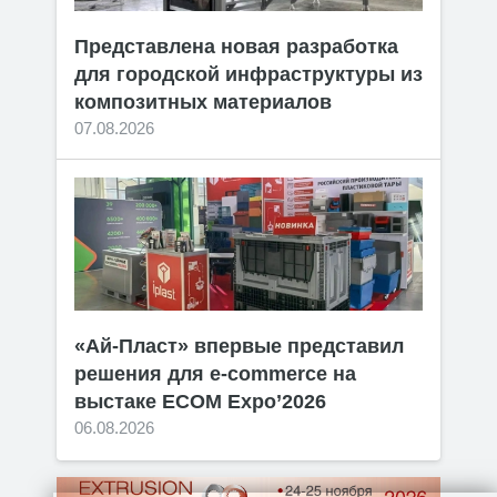
Представлена новая разработка
для городской инфраструктуры из
композитных материалов
07.08.2026
«Ай-Пласт» впервые представил
решения для e-commerce на
выстаке ECOM Expo’2026
06.08.2026