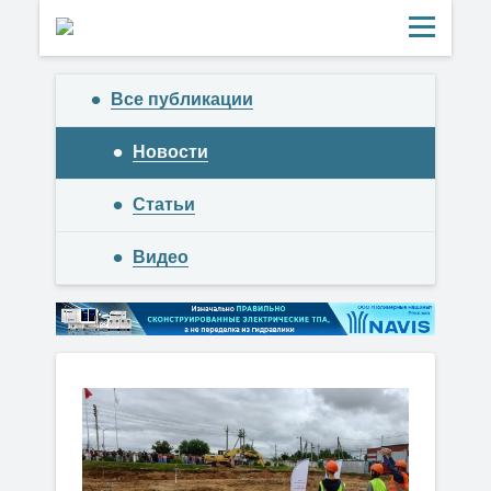
Все публикации
Новости
Статьи
Видео