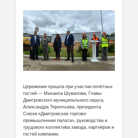
Церемония прошла при участии почётных
гостей — Михаила Шувалова, Главы
Дмитровского муниципального округа,
Александра Терентьева, президента
Союза «Дмитровская торгово-
промышленная палата», руководства и
трудового коллектива завода, партнёров и
гостей компании.