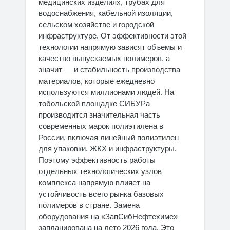
медицинских изделиях, трубах для
водоснабжения, кабельной изоляции,
сельском хозяйстве и городской
инфраструктуре. От эффективности этой
технологии напрямую зависят объемы и
качество выпускаемых полимеров, а
значит — и стабильность производства
материалов, которые ежедневно
используются миллионами людей. На
тобольской площадке СИБУРа
производится значительная часть
современных марок полиэтилена в
России, включая линейный полиэтилен
для упаковки, ЖКХ и инфраструктуры.
Поэтому эффективность работы
отдельных технологических узлов
комплекса напрямую влияет на
устойчивость всего рынка базовых
полимеров в стране. Замена
оборудования на «ЗапСибНефтехиме»
запланирована на лето 2026 года. Это