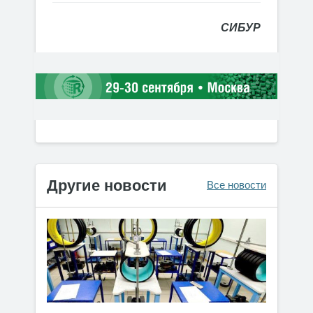
СИБУР
Другие новости
Все новости