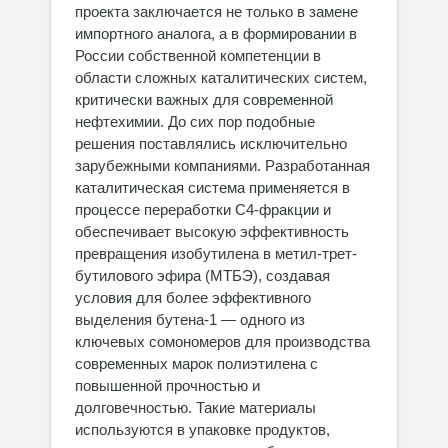
проекта заключается не только в замене
импортного аналога, а в формировании в
России собственной компетенции в
области сложных каталитических систем,
критически важных для современной
нефтехимии. До сих пор подобные
решения поставлялись исключительно
зарубежными компаниями. Разработанная
каталитическая система применяется в
процессе переработки С4-фракции и
обеспечивает высокую эффективность
превращения изобутилена в метил-трет-
бутилового эфира (МТБЭ), создавая
условия для более эффективного
выделения бутена-1 — одного из
ключевых сомономеров для производства
современных марок полиэтилена с
повышенной прочностью и
долговечностью. Такие материалы
используются в упаковке продуктов,