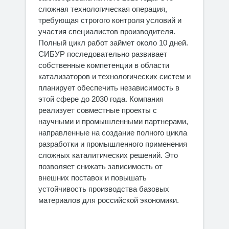
сложная технологическая операция,
требующая строгого контроля условий и
участия специалистов производителя.
Полный цикл работ займет около 10 дней.
СИБУР последовательно развивает
собственные компетенции в области
катализаторов и технологических систем и
планирует обеспечить независимость в
этой сфере до 2030 года. Компания
реализует совместные проекты с
научными и промышленными партнерами,
направленные на создание полного цикла
разработки и промышленного применения
сложных каталитических решений. Это
позволяет снижать зависимость от
внешних поставок и повышать
устойчивость производства базовых
материалов для российской экономики.