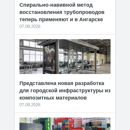
Спирально-навивной метод
восстановления трубопроводов
теперь применяют и в Ангарске
07.08.2026
Представлена новая разработка
для городской инфраструктуры из
композитных материалов
07.08.2026