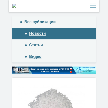
Все публикации
Новости
Статьи
Видео