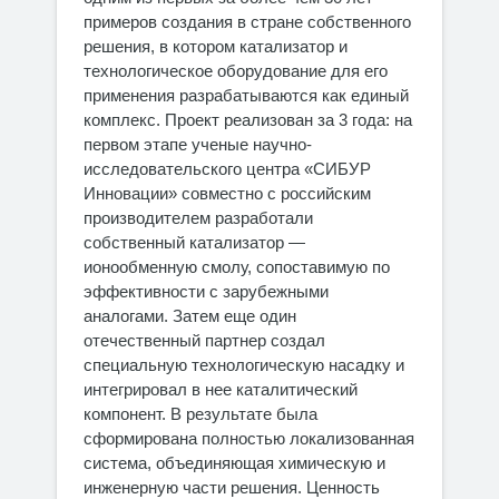
примеров создания в стране собственного
решения, в котором катализатор и
технологическое оборудование для его
применения разрабатываются как единый
комплекс. Проект реализован за 3 года: на
первом этапе ученые научно-
исследовательского центра «СИБУР
Инновации» совместно с российским
производителем разработали
собственный катализатор —
ионообменную смолу, сопоставимую по
эффективности с зарубежными
аналогами. Затем еще один
отечественный партнер создал
специальную технологическую насадку и
интегрировал в нее каталитический
компонент. В результате была
сформирована полностью локализованная
система, объединяющая химическую и
инженерную части решения. Ценность