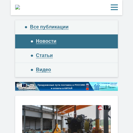
Все публикации
Новости
Статьи
Видео