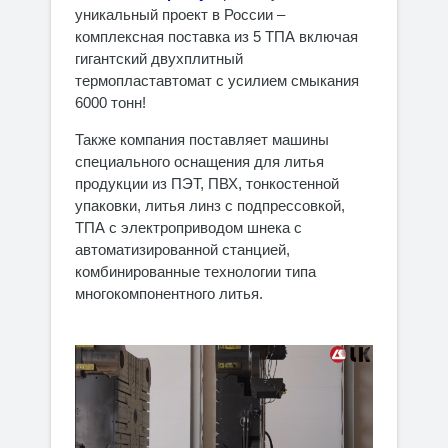
уникальный проект в России –
комплексная поставка из 5 ТПА включая
гигантский двухплитный
термопластавтомат с усилием смыкания
6000 тонн!
Также компания поставляет машины
специального оснащения для литья
продукции из ПЭT, ПВХ, тонкостенной
упаковки, литья линз с подпрессовкой,
ТПА с электроприводом шнека с
автоматизированной станцией,
комбинированные технологии типа
многокомпонентного литья.