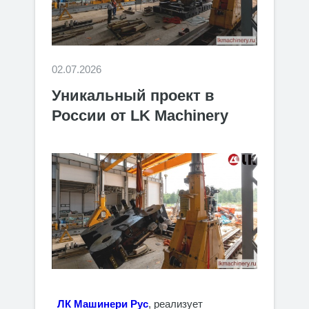
02.07.2026
Уникальный проект в
России от LK Machinery
ЛК Машинери Рус
, реализует