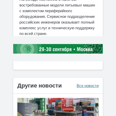
востребованные модели литьевых машин
с комплектом периферийного
оборудования. Сервисное подразделение
российских инженеров оказывает полный
комплекс услуг и техническую поддержку
по всей стране.
Другие новости
Все новости