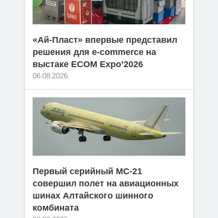
«Ай-Пласт» впервые представил
решения для e-commerce на
выстаке ECOM Expo’2026
06.08.2026
Первый серийный МС-21
совершил полет на авиационных
шинах Алтайского шинного
комбината