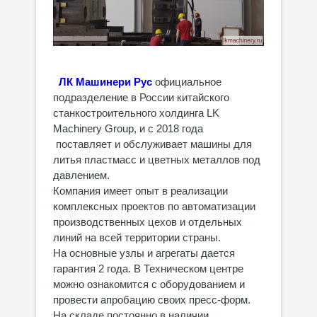
ЛК Машинери Рус
официальное
подразделение в России китайского
станкостроительного холдинга LK
Machinery Group, и с 2018 года
поставляет и обслуживает машины для
литья пластмасс и цветных металлов под
давлением.
Компания имеет опыт в реализации
комплексных проектов по автоматизации
производственных цехов и отдельных
линий на всей территории страны.
На основные узлы и агрегаты дается
гарантия 2 года. В Техническом центре
можно ознакомится с оборудованием и
провести апробацию своих пресс-форм.
На складе постоянно в наличии