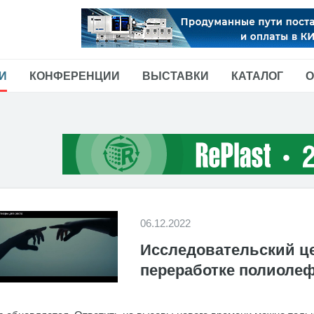
И
КОНФЕРЕНЦИИ
ВЫСТАВКИ
КАТАЛОГ
О
06.12.2022
Исследовательский це
переработке полиоле