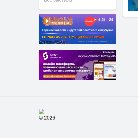
© 2026