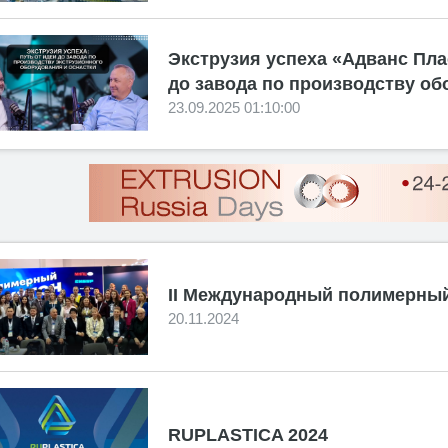
Экструзия успеха «Адванс Пла
до завода по производству об
23.09.2025 01:10:00
II Международный полимерный 
20.11.2024
RUPLASTICA 2024