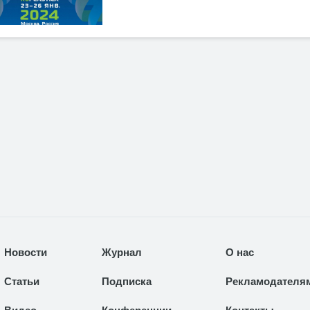
Новости
Журнал
О нас
Статьи
Подписка
Рекламодателя