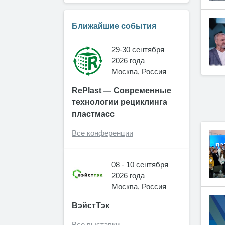
Ближайшие события
29-30 сентября
2026 года
Москва, Россия
RePlast — Современные
технологии рециклинга
пластмасс
Все конференции
08 - 10 сентября
2026 года
Москва, Россия
ВэйстТэк
Все выставки