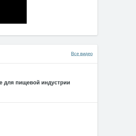
Все видео
ие для пищевой индустрии