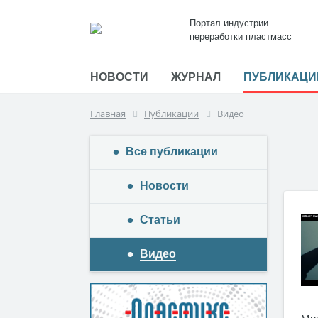
Портал индустрии
переработки пластмасс
НОВОСТИ
ЖУРНАЛ
ПУБЛИКАЦИ
Главная
Публикации
Видео
Все публикации
Новости
Статьи
Видео