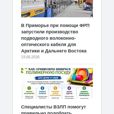
В Приморье при помощи ФРП
запустили производство
подводного волоконно-
оптического кабеля для
Арктики и Дальнего Востока
19.06.2026
Специалисты ВЗЛП помогут
правильно подобрать