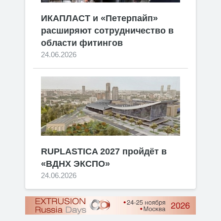
ИКАПЛАСТ и «Петерпайп»
расширяют сотрудничество в
области фитингов
24.06.2026
RUPLASTICA 2027 пройдёт в
«ВДНХ ЭКСПО»
24.06.2026