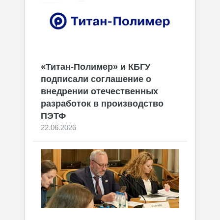
«Титан-Полимер» и КБГУ
подписали соглашение о
внедрении отечественных
разработок в производство
ПЭТФ
22.06.2026