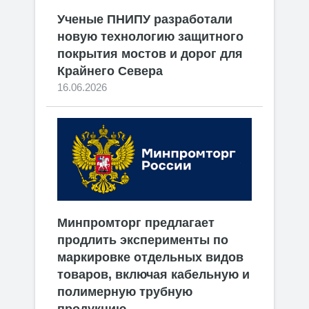
Ученые ПНИПУ разработали
новую технологию защитного
покрытия мостов и дорог для
Крайнего Севера
16.06.2026
Минпромторг предлагает
продлить эксперименты по
маркировке отдельных видов
товаров, включая кабельную и
полимерную трубную
продукцию