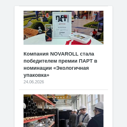
Компания NOVAROLL стала
победителем премии ПАРТ в
номинации «Экологичная
упаковка»
24.06.2026