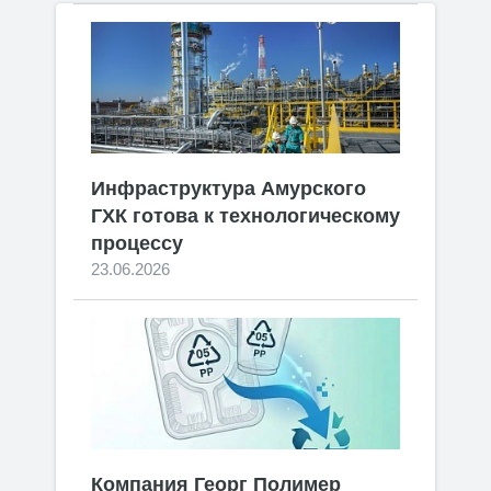
Инфраструктура Амурского
ГХК готова к технологическому
процессу
23.06.2026
Компания Георг Полимер