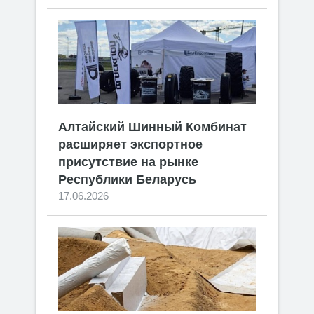
Алтайский Шинный Комбинат
расширяет экспортное
присутствие на рынке
Республики Беларусь
17.06.2026