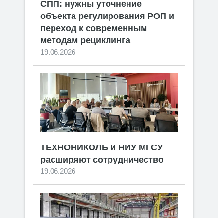
СПП: нужны уточнение
объекта регулирования РОП и
переход к современным
методам рециклинга
19.06.2026
ТЕХНОНИКОЛЬ и НИУ МГСУ
расширяют сотрудничество
19.06.2026