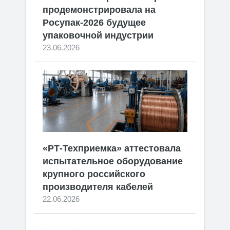
продемонстрировала на
Росупак-2026 будущее
упаковочной индустрии
23.06.2026
«РТ-Техприемка» аттестовала
испытательное оборудование
крупного российского
производителя кабелей
22.06.2026