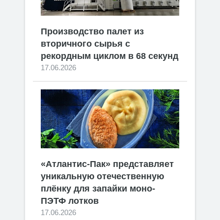
Производство палет из
вторичного сырья с
рекордным циклом в 68 секунд
17.06.2026
«Атлантис-Пак» представляет
уникальную отечественную
плёнку для запайки моно-
ПЭТФ лотков
17.06.2026