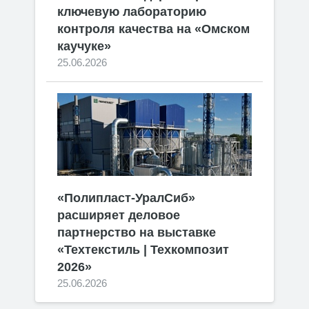
ключевую лабораторию
контроля качества на «Омском
каучуке»
25.06.2026
«Полипласт-УралСиб»
расширяет деловое
партнерство на выставке
«Техтекстиль | Техкомпозит
2026»
25.06.2026