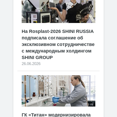
На Rosplast-2026 SHINI RUSSIA
подписала соглашение об
эксклюзивном сотрудничестве
с международным холдингом
SHINI GROUP
26.06.2026
ГК «Титан» модернизировала