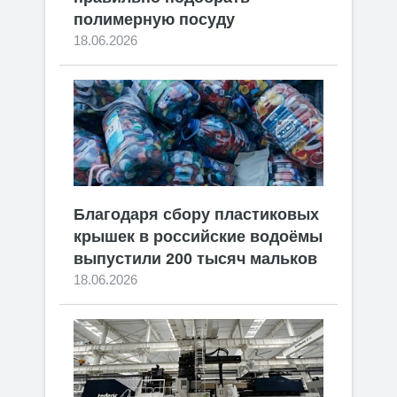
полимерную посуду
18.06.2026
Благодаря сбору пластиковых
крышек в российские водоёмы
выпустили 200 тысяч мальков
18.06.2026