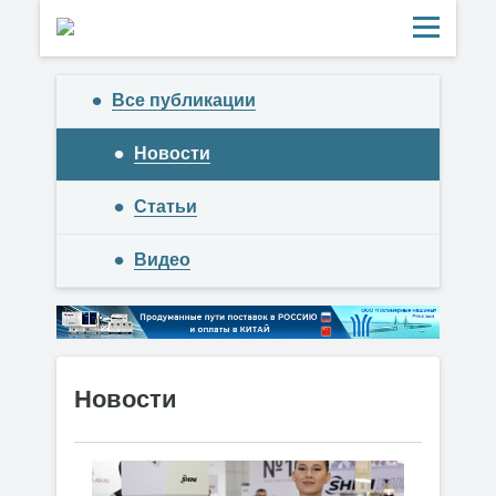
Все публикации
Новости
Статьи
Видео
Новости