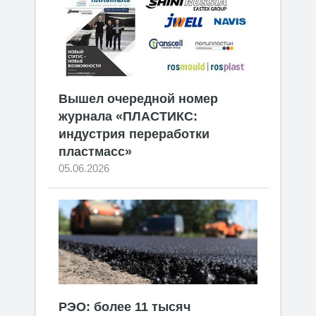
Вышел очередной номер
журнала «ПЛАСТИКС:
индустрия переработки
пластмасс»
05.06.2026
РЭО: более 11 тысяч