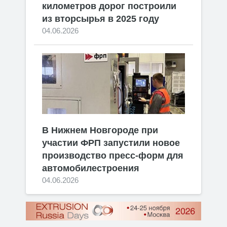
километров дорог построили
из вторсырья в 2025 году
04.06.2026
В Нижнем Новгороде при
участии ФРП запустили новое
производство пресс-форм для
автомобилестроения
04.06.2026