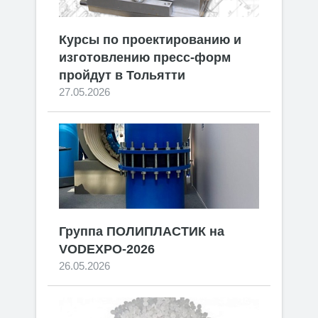
Курсы по проектированию и
изготовлению пресс-форм
пройдут в Тольятти
27.05.2026
Группа ПОЛИПЛАСТИК на
VODEXPO-2026
26.05.2026