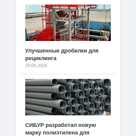
Улучшенные дробилки для
рециклинга
29.05.2026
СИБУР разработал новую
марку полиэтилена для