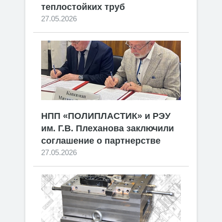
теплостойких труб
27.05.2026
НПП «ПОЛИПЛАСТИК» и РЭУ
им. Г.В. Плеханова заключили
соглашение о партнерстве
27.05.2026