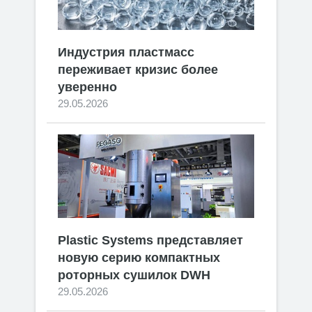
Индустрия пластмасс
переживает кризис более
уверенно
29.05.2026
Plastic Systems представляет
новую серию компактных
роторных сушилок DWH
29.05.2026