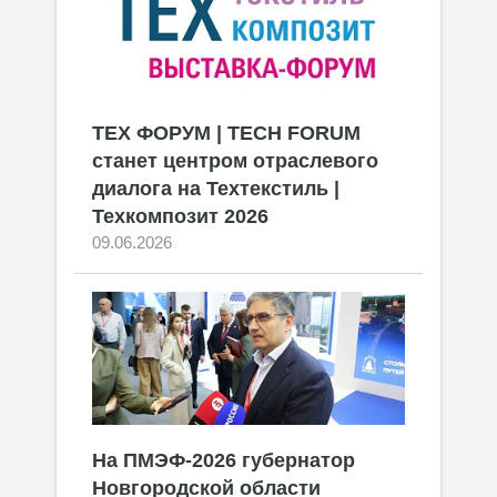
ТЕХ ФОРУМ | TECH FORUM
станет центром отраслевого
диалога на Техтекстиль |
Техкомпозит 2026
09.06.2026
На ПМЭФ-2026 губернатор
Новгородской области