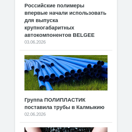
Российские полимеры
впервые начали использовать
для выпуска
крупногабаритных
автокомпонентов BELGEE
03.06.2026
Группа ПОЛИПЛАСТИК
поставила трубы в Калмыкию
02.06.2026