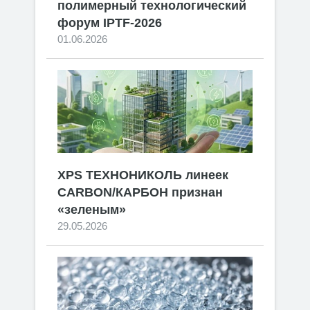
полимерный технологический
форум IPTF-2026
01.06.2026
XPS ТЕХНОНИКОЛЬ линеек
CARBON/КАРБОН признан
«зеленым»
29.05.2026