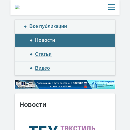
Все публикации
Новости
Статьи
Видео
Новости