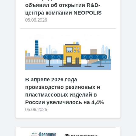
объявил об открытии R&D-
центра компании NEOPOLIS
05.06.2026
В апреле 2026 года
производство резиновых и
пластмассовых изделий в
России увеличилось на 4,4%
05.06.2026