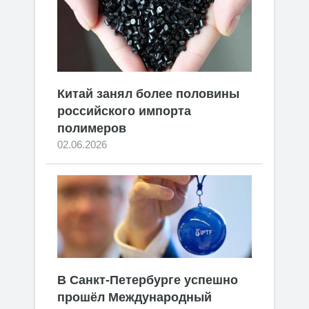
Китай занял более половины
российского импорта
полимеров
02.06.2026
В Санкт-Петербурге успешно
прошёл Международный