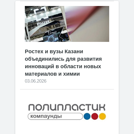
Ростех и вузы Казани
объединились для развития
инноваций в области новых
материалов и химии
03.06.2026