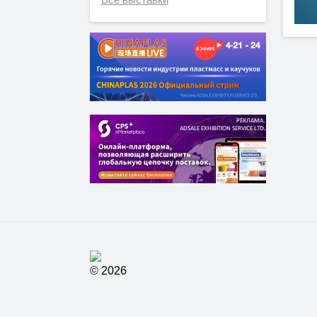
© 2026