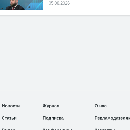
05.08.2026
Новости
Журнал
О нас
Статьи
Подписка
Рекламодателя