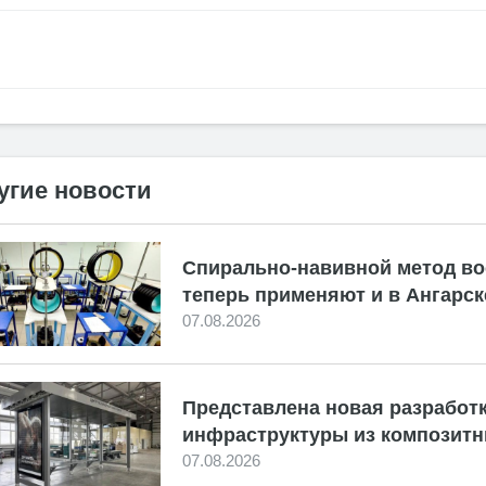
угие новости
Спирально-навивной метод во
теперь применяют и в Ангарск
07.08.2026
Представлена новая разработк
инфраструктуры из композитн
07.08.2026