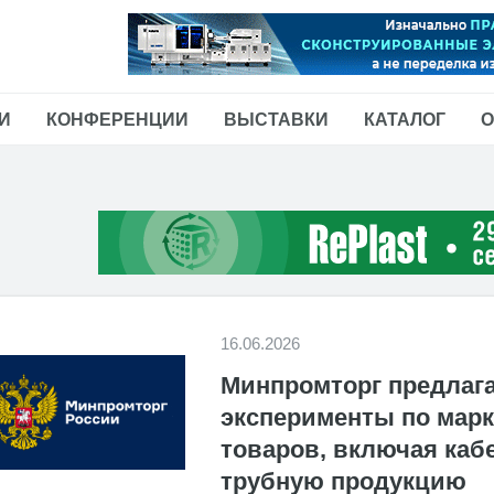
И
КОНФЕРЕНЦИИ
ВЫСТАВКИ
КАТАЛОГ
О
16.06.2026
Минпромторг предлаг
эксперименты по мар
товаров, включая ка
трубную продукцию