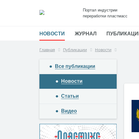
Портал индустрии
переработки пластмасс
НОВОСТИ
ЖУРНАЛ
ПУБЛИКАЦИ
Главная
Публикации
Новости
Все публикации
Новости
Статьи
Видео