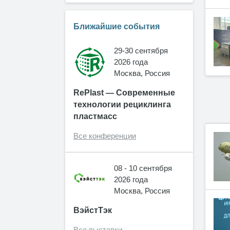
Ближайшие события
29-30 сентября
2026 года
Москва, Россия
RePlast — Современные
технологии рециклинга
пластмасс
Все конференции
08 - 10 сентября
2026 года
Москва, Россия
ВэйстТэк
Все выставки