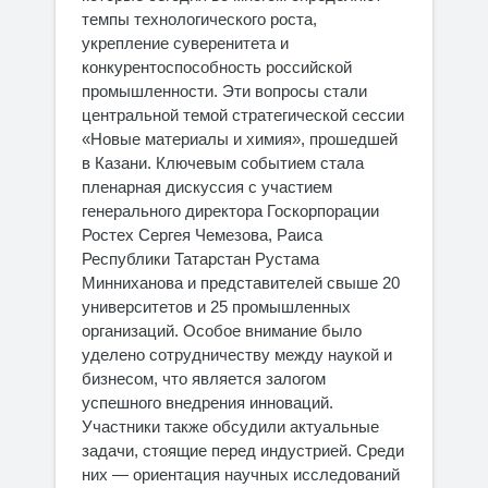
темпы технологического роста,
укрепление суверенитета и
конкурентоспособность российской
промышленности. Эти вопросы стали
центральной темой стратегической сессии
«Новые материалы и химия», прошедшей
в Казани. Ключевым событием стала
пленарная дискуссия с участием
генерального директора Госкорпорации
Ростех Сергея Чемезова, Раиса
Республики Татарстан Рустама
Минниханова и представителей свыше 20
университетов и 25 промышленных
организаций. Особое внимание было
уделено сотрудничеству между наукой и
бизнесом, что является залогом
успешного внедрения инноваций.
Участники также обсудили актуальные
задачи, стоящие перед индустрией. Среди
них — ориентация научных исследований