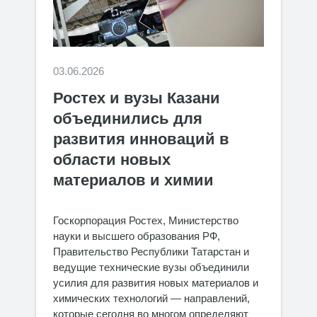
03.06.2026
Ростех и вузы Казани
объединились для
развития инноваций в
области новых
материалов и химии
Госкорпорация Ростех, Министерство
науки и высшего образования РФ,
Правительство Республики Татарстан и
ведущие технические вузы объединили
усилия для развития новых материалов и
химических технологий — направлений,
которые сегодня во многом определяют