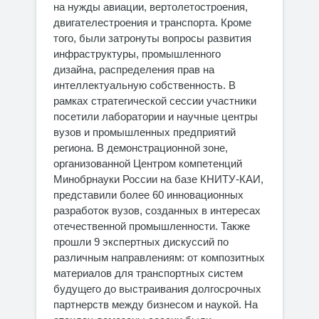
на нужды авиации, вертолетостроения,
двигателестроения и транспорта. Кроме
того, были затронуты вопросы развития
инфраструктуры, промышленного
дизайна, распределения прав на
интеллектуальную собственность. В
рамках стратегической сессии участники
посетили лаборатории и научные центры
вузов и промышленных предприятий
региона. В демонстрационной зоне,
организованной Центром компетенций
Минобрнауки России на базе КНИТУ-КАИ,
представили более 60 инновационных
разработок вузов, созданных в интересах
отечественной промышленности. Также
прошли 9 экспертных дискуссий по
различным направлениям: от композитных
материалов для транспортных систем
будущего до выстраивания долгосрочных
партнерств между бизнесом и наукой. На