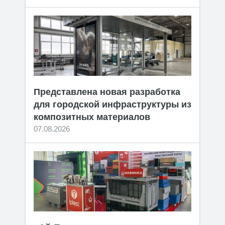
Представлена новая разработка
для городской инфраструктуры из
композитных материалов
07.08.2026