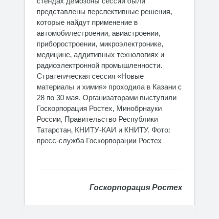
стендах демозоны сессии были
представлены перспективные решения,
которые найдут применение в
автомобилестроении, авиастроении,
приборостроении, микроэлектронике,
медицине, аддитивных технологиях и
радиоэлектронной промышленности.
Стратегическая сессия «Новые
материалы и химия» проходила в Казани с
28 по 30 мая. Организаторами выступили
Госкорпорация Ростех, Минобрнауки
России, Правительство Республики
Татарстан, КНИТУ-КАИ и КНИТУ. Фото:
пресс-служба Госкорпорации Ростех
Госкорпорация Ростех