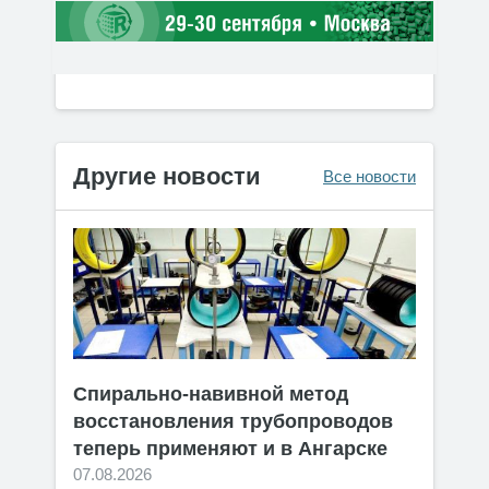
Другие новости
Все новости
Спирально-навивной метод
восстановления трубопроводов
теперь применяют и в Ангарске
07.08.2026