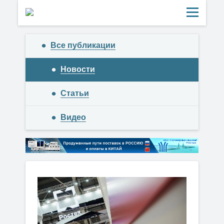
Все публикации
Новости
Статьи
Видео