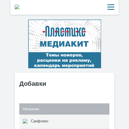
Добавки
Название
Санфлекс