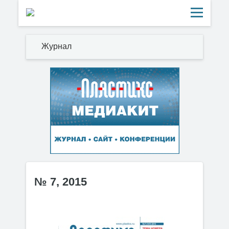
Журнал
№ 7, 2015