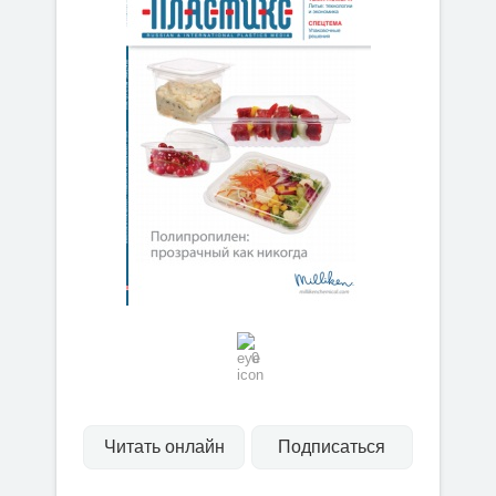
0
Читать онлайн
Подписаться