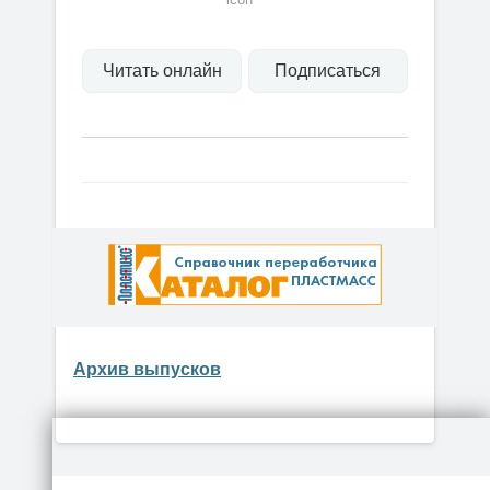
Читать онлайн
Подписаться
Архив выпусков