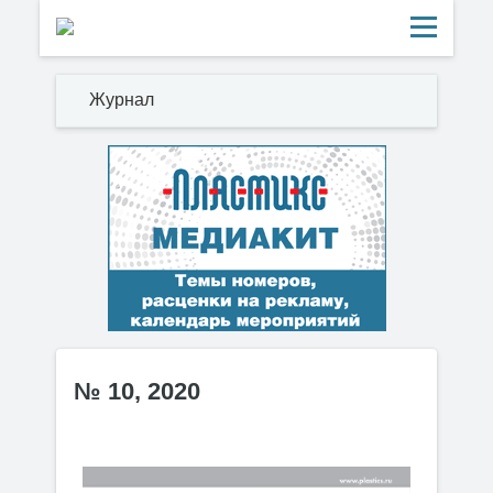
Журнал
№ 10, 2020