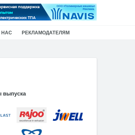
 НАС
РЕКЛАМОДАТЕЛЯМ
 выпуска