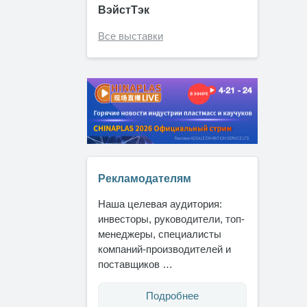
ВэйстТэк
Все выставки
Рекламодателям
Наша целевая аудитория:
инвесторы, руководители, топ-
менеджеры, специалисты
компаний-производителей и
поставщиков …
Подробнее