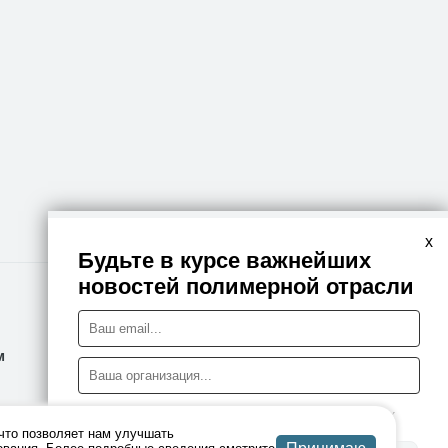
x
Будьте в курсе важнейших
новостей полимерной отрасли
Правовая информация
м
Политика конфиденциальности
Я даю согласие на обработку персональных данных
что позволяет нам улучшать