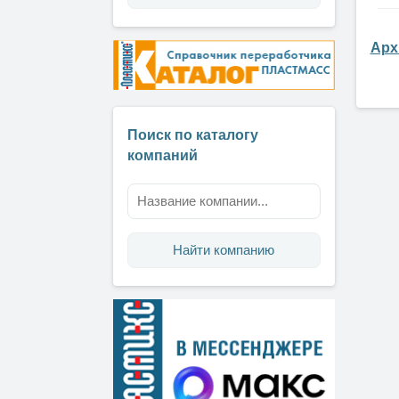
Арх
Поиск по каталогу
компаний
Найти компанию