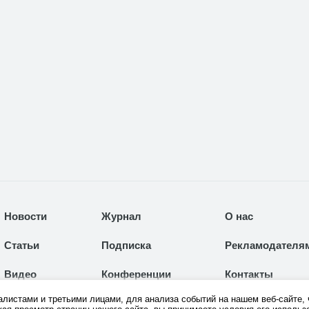
Новости
Журнал
О нас
Статьи
Подписка
Рекламодателя
Видео
Конференции
Контакты
листами и третьими лицами, для анализа событий на нашем веб-сайте, 
Каталог
Выставки