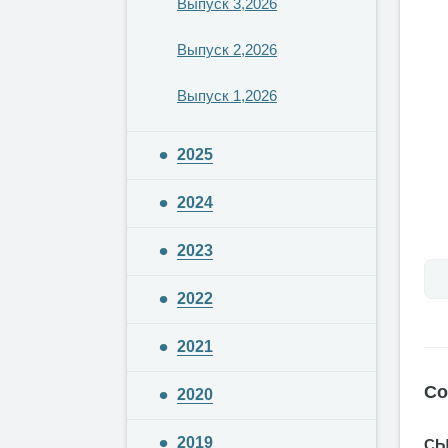
Выпуск 3,2026
Выпуск 2,2026
Выпуск 1,2026
2025
2024
2023
2022
2021
Со
2020
2019
СЫ