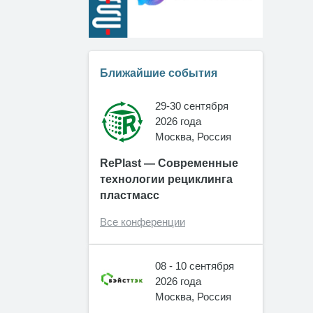
Ближайшие события
29-30 сентября
2026 года
Москва, Россия
RePlast — Современные
технологии рециклинга
пластмасс
Все конференции
08 - 10 сентября
2026 года
Москва, Россия