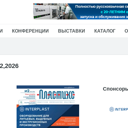
И
КОНФЕРЕНЦИИ
ВЫСТАВКИ
КАТАЛОГ
О
2,2026
Спонсоры