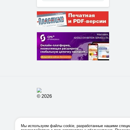
© 2026
Мы используем файлы cookie, разработанные нашими специа