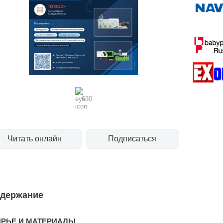
630
Читать онлайн
Подписаться
держание
РЬЕ И МАТЕРИАЛЫ