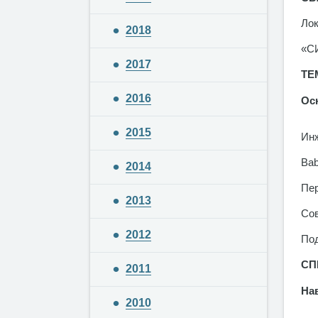
Лок
2018
«СИ
2017
ТЕ
2016
Ос
2015
Инж
Bab
2014
Пер
2013
Сов
2012
Под
СП
2011
На
2010