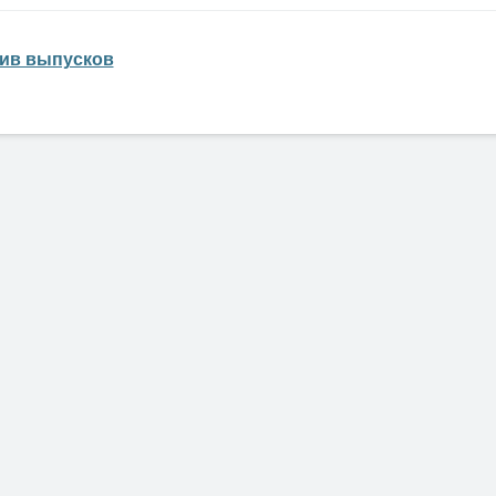
ив выпусков