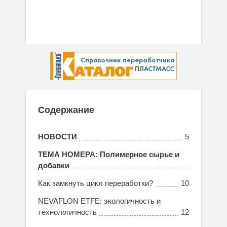
Содержание
НОВОСТИ
5
ТЕМА НОМЕРА: Полимерное сырье и
добавки
Как замкнуть цикл переработки?
10
NEVAFLON ETFE: экологичность и
технологичность
12