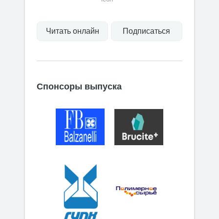
Читать онлайн
Подписаться
Спонсоры выпуска