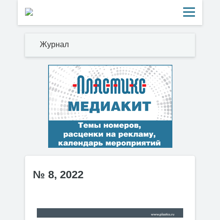
Журнал
№ 8, 2022