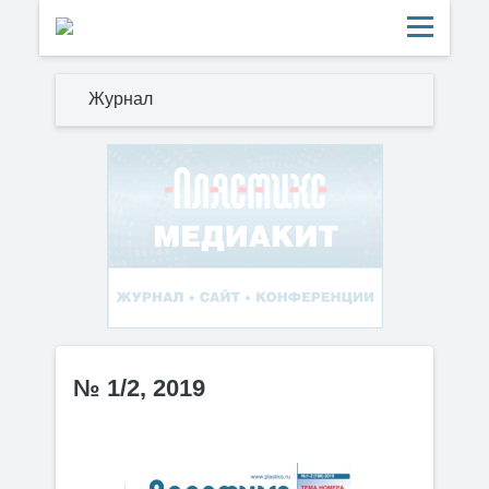
Журнал
№ 1/2, 2019