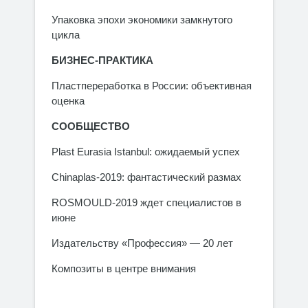
Упаковка эпохи экономики замкнутого
цикла
БИЗНЕС-ПРАКТИКА
Пластпереработка в России: объективная
оценка
СООБЩЕСТВО
Plast Eurasia Istanbul: ожидаемый успех
Chinaplas-2019: фантастический размах
ROSMOULD-2019 ждет специалистов в
июне
Издательству «Профессия» — 20 лет
Композиты в центре внимания