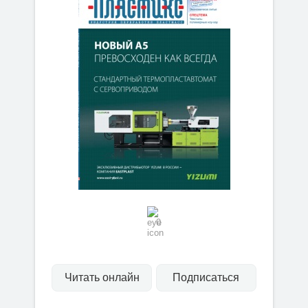
0
Читать онлайн
Подписаться