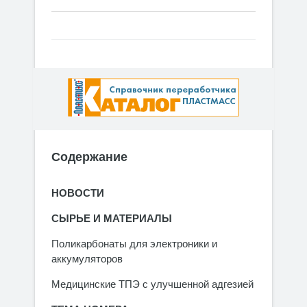
Содержание
НОВОСТИ
СЫРЬЕ И МАТЕРИАЛЫ
Поликарбонаты для электроники и
аккумуляторов
Медицинские ТПЭ с улучшенной адгезией