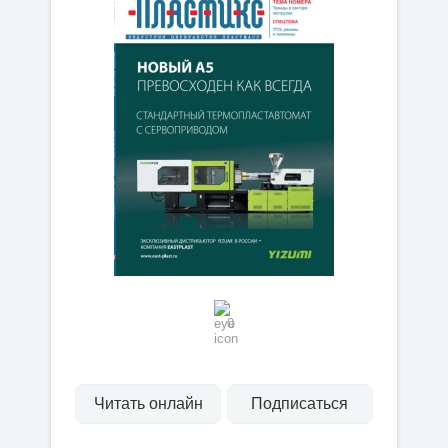
0
Читать онлайн
Подписаться