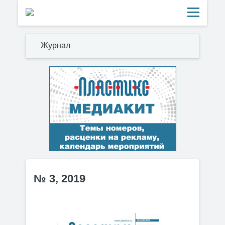
Журнал
№ 3, 2019