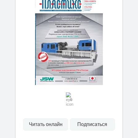
0
Читать онлайн
Подписаться