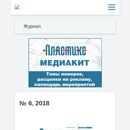
Журнал
№ 6, 2018