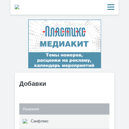
Добавки
Название
Санфлекс