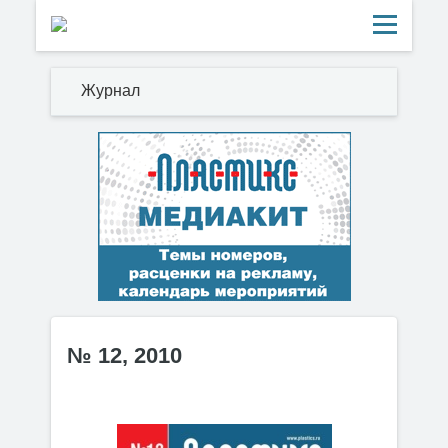
Журнал
№ 12, 2010