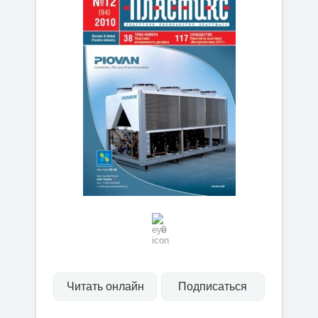
0
Читать онлайн
Подписаться