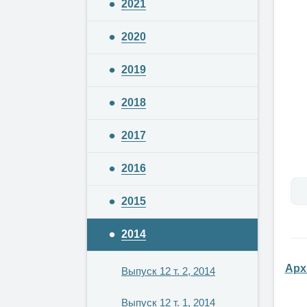
2021
2020
2019
2018
2017
2016
2015
2014
Арх
Выпуск 12 т. 2, 2014
Выпуск 12 т. 1, 2014