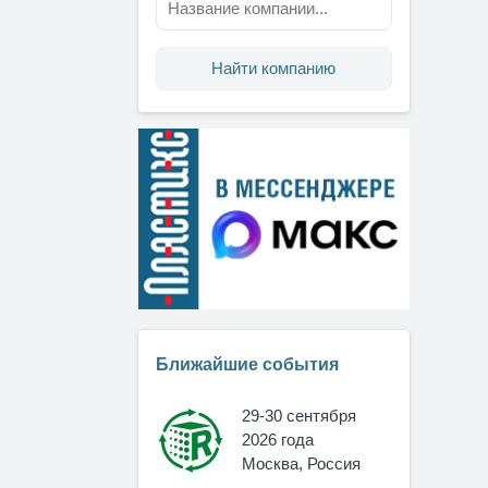
Найти компанию
Ближайшие события
29-30 сентября
2026 года
Москва, Россия