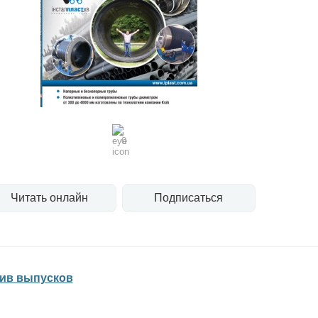
0
Читать онлайн
Подписаться
ив выпусков