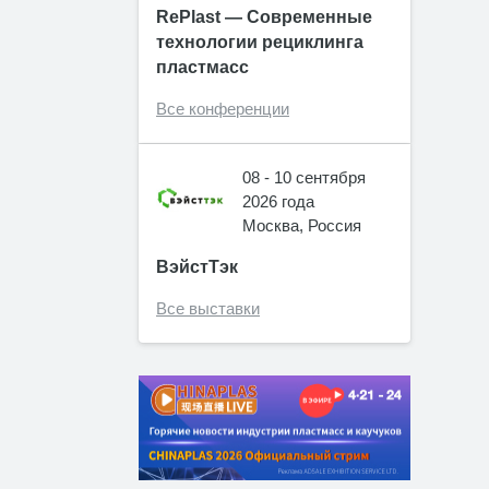
RePlast — Современные
технологии рециклинга
пластмасс
Все конференции
08 - 10 сентября
2026 года
Москва, Россия
ВэйстТэк
Все выставки