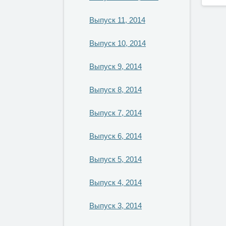
Выпуск 11, 2014
Выпуск 10, 2014
Выпуск 9, 2014
Выпуск 8, 2014
Выпуск 7, 2014
Выпуск 6, 2014
Выпуск 5, 2014
Выпуск 4, 2014
Выпуск 3, 2014