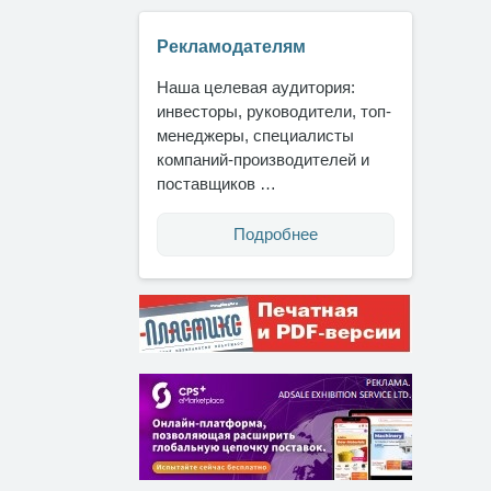
Рекламодателям
Наша целевая аудитория:
инвесторы, руководители, топ-
менеджеры, специалисты
компаний-производителей и
поставщиков …
Подробнее