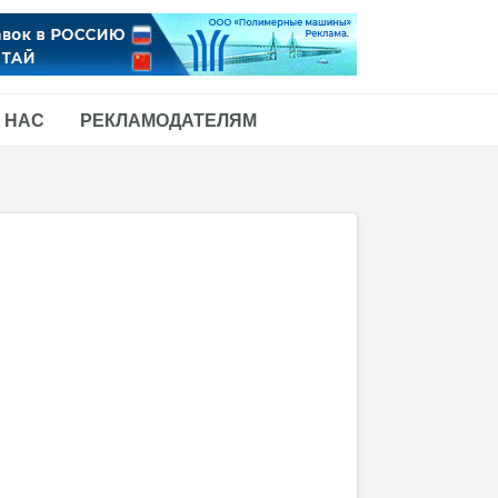
 НАС
РЕКЛАМОДАТЕЛЯМ