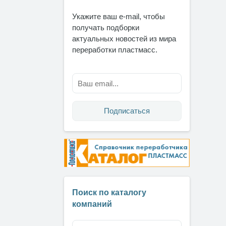
Укажите ваш e-mail, чтобы
получать подборки
актуальных новостей из мира
переработки пластмасс.
Подписаться
Поиск по каталогу
компаний