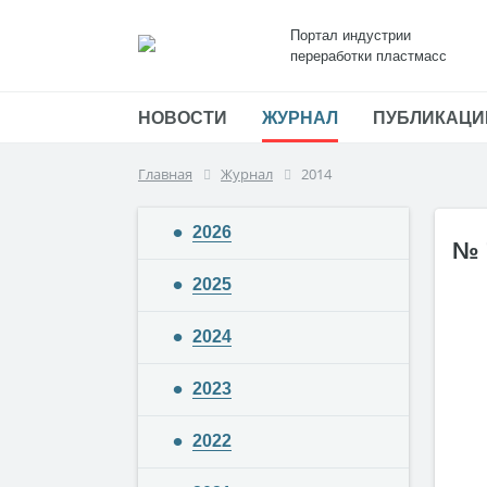
Портал индустрии
переработки пластмасс
НОВОСТИ
ЖУРНАЛ
ПУБЛИКАЦИ
Главная
Журнал
2014
2026
№ 
2025
2024
2023
2022