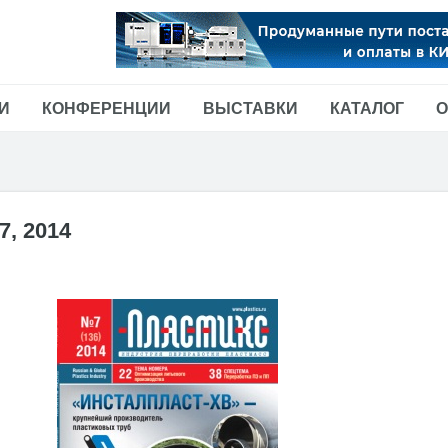
И
КОНФЕРЕНЦИИ
ВЫСТАВКИ
КАТАЛОГ
О
7, 2014