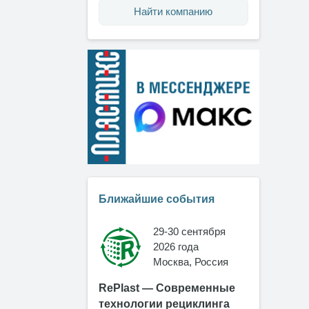
Найти компанию
Ближайшие события
29-30 сентября
2026 года
Москва, Россия
RePlast — Современные
технологии рециклинга