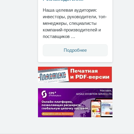
Наша целевая аудитория:
инвесторы, руководители, топ-
менеджеры, специалисты
компаний-производителей и
поставщиков …
Подробнее