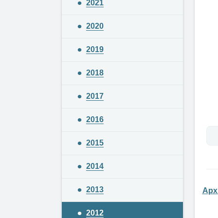
2021
2020
2019
2018
2017
2016
2015
2014
2013
Арх
2012