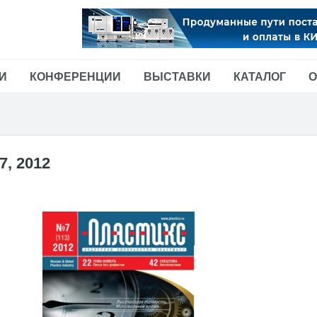
И
КОНФЕРЕНЦИИ
ВЫСТАВКИ
КАТАЛОГ
О
7, 2012