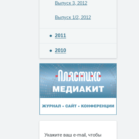
Выпуск 3, 2012
Выпуск 1/2, 2012
2011
2010
Укажите ваш e-mail, чтобы