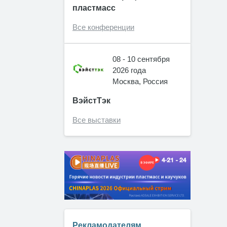
пластмасс
Все конференции
08 - 10 сентября
2026 года
Москва, Россия
ВэйстТэк
Все выставки
Рекламодателям