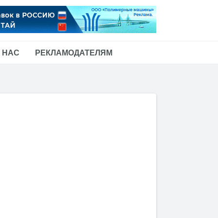
 НАС
РЕКЛАМОДАТЕЛЯМ