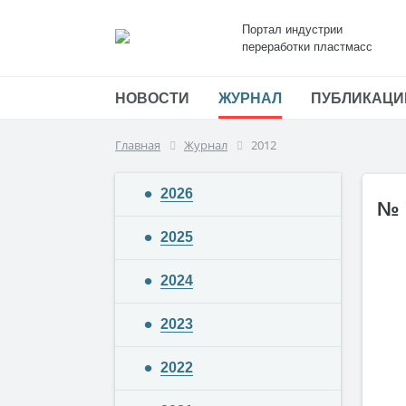
Портал индустрии
переработки пластмасс
НОВОСТИ
ЖУРНАЛ
ПУБЛИКАЦИ
Главная
Журнал
2012
2026
№ 
2025
2024
2023
2022