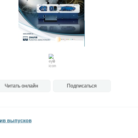
0
Читать онлайн
Подписаться
ив выпусков