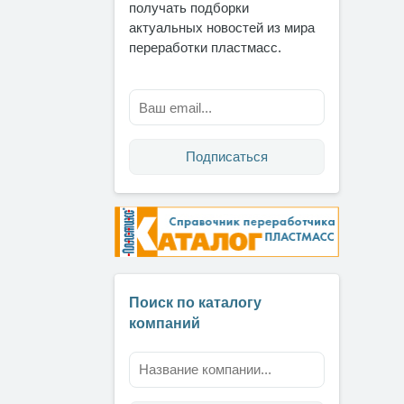
получать подборки
актуальных новостей из мира
переработки пластмасс.
Подписаться
Поиск по каталогу
компаний