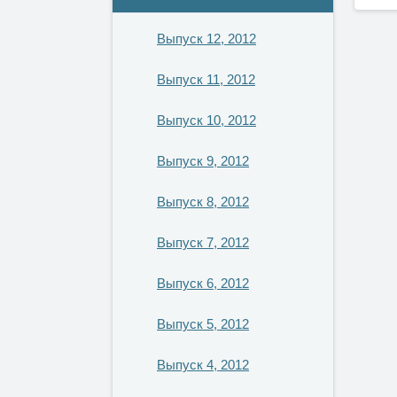
Выпуск 12, 2012
Выпуск 11, 2012
Выпуск 10, 2012
Выпуск 9, 2012
Выпуск 8, 2012
Выпуск 7, 2012
Выпуск 6, 2012
Выпуск 5, 2012
Выпуск 4, 2012