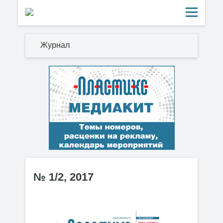
Журнал
№ 1/2, 2017