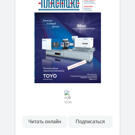
0
Читать онлайн
Подписаться