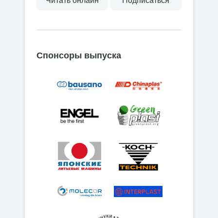
Читать онлайн
Подписаться
Спонсоры выпуска