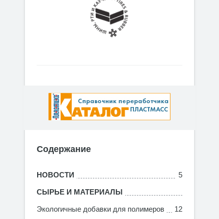
Содержание
НОВОСТИ
5
СЫРЬЕ И МАТЕРИАЛЫ
Экологичные добавки для полимеров
12