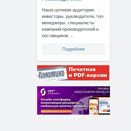
Наша целевая аудитория:
инвесторы, руководители, топ-
менеджеры, специалисты
компаний-производителей и
поставщиков …
Подробнее