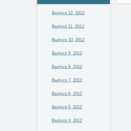
Выпуск 12, 2012
Выпуск 11, 2012
Выпуск 10, 2012
Выпуск 9, 2012
Выпуск 8, 2012
Выпуск 7, 2012
Выпуск 6, 2012
Выпуск 5, 2012
Выпуск 4, 2012