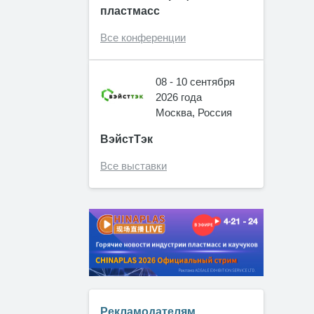
пластмасс
Все конференции
08 - 10 сентября
2026 года
Москва, Россия
ВэйстТэк
Все выставки
Рекламодателям