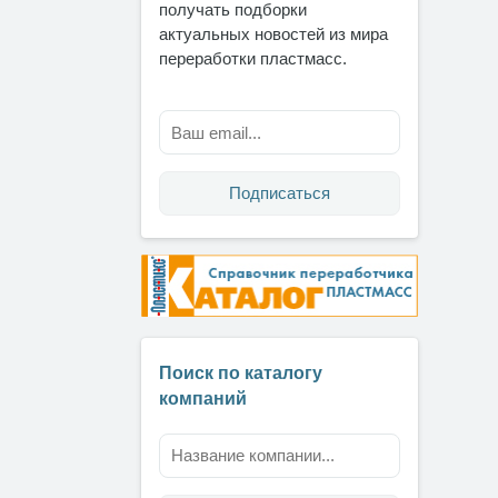
получать подборки
актуальных новостей из мира
переработки пластмасс.
Подписаться
Поиск по каталогу
компаний