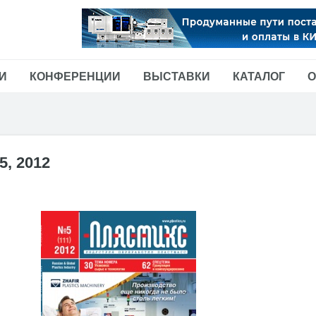
И
КОНФЕРЕНЦИИ
ВЫСТАВКИ
КАТАЛОГ
О
5, 2012