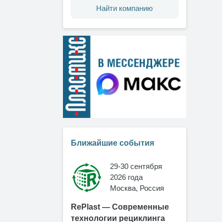
Найти компанию
Ближайшие события
29-30 сентября
2026 года
Москва, Россия
RePlast — Современные
технологии рециклинга