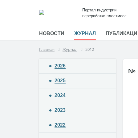
Портал индустрии
переработки пластмасс
НОВОСТИ
ЖУРНАЛ
ПУБЛИКАЦИ
Главная
Журнал
2012
2026
№ 
2025
2024
2023
2022