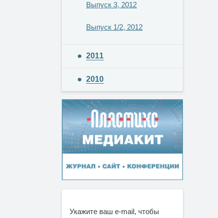
Выпуск 3, 2012
Выпуск 1/2, 2012
2011
2010
Укажите ваш e-mail, чтобы