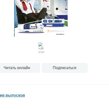
0
Читать онлайн
Подписаться
ив выпусков