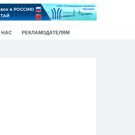
 НАС
РЕКЛАМОДАТЕЛЯМ