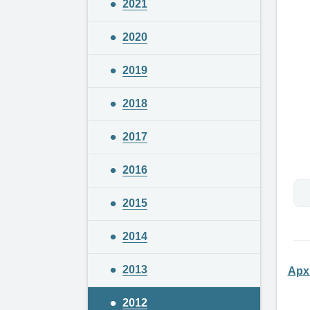
2021
2020
2019
2018
2017
2016
2015
2014
2013
Арх
2012