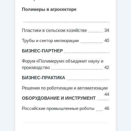
Полимеры в агросекторе
Пластики в сельском хозяйстве
34
Трубы и сектор мелиорации
40
БИЗНЕС-ПАРТНЕР
Форум «Полимерум» объединит науку и
производство
42
БИЗНЕС-ПРАКТИКА
Решения по роботизации и автоматизации
44
ОБОРУДОВАНИЕ И ИНСТРУМЕНТ
Российские промышленные роботы
46