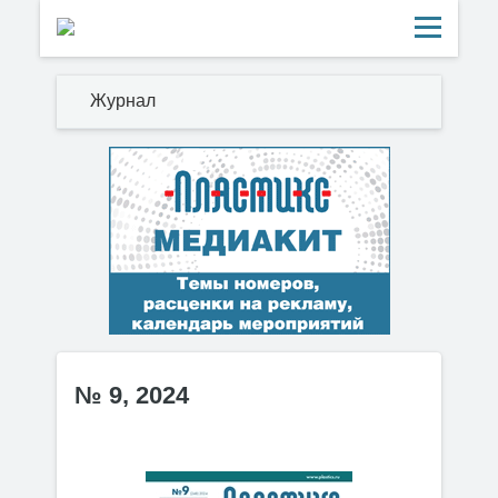
Журнал
№ 9, 2024