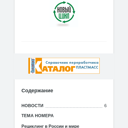
Содержание
НОВОСТИ
6
ТЕМА НОМЕРА
Рециклинг в России и мире