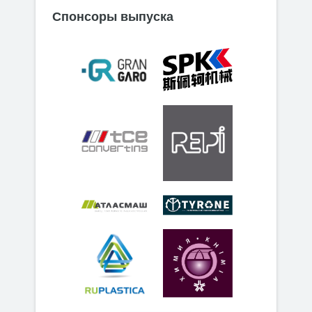
Спонсоры выпуска