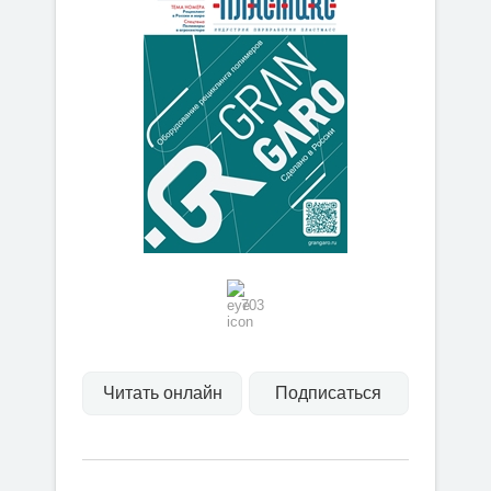
703
Читать онлайн
Подписаться