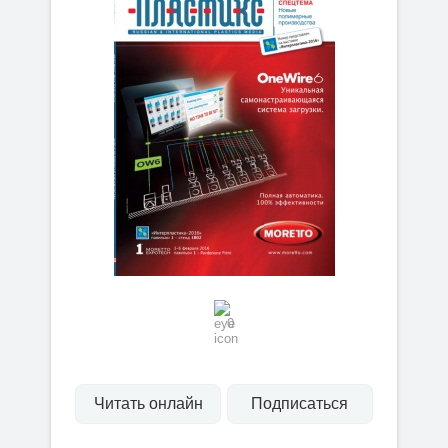
0
Читать онлайн
Подписаться