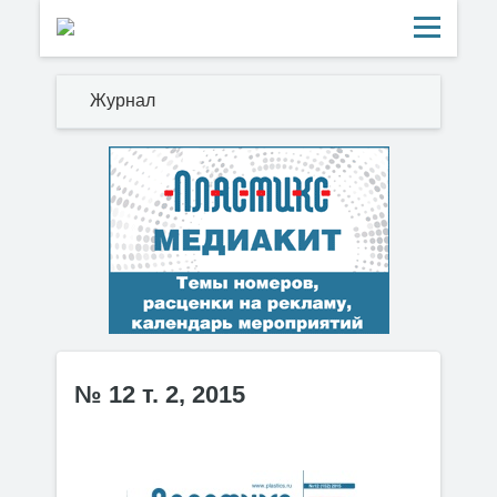
Журнал
№ 12 т. 2, 2015