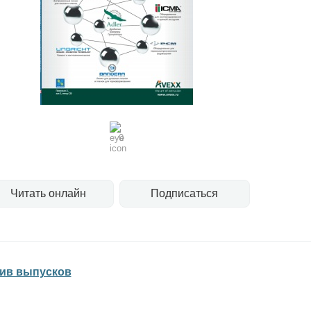
0
Читать онлайн
Подписаться
ив выпусков