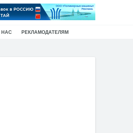
 НАС
РЕКЛАМОДАТЕЛЯМ