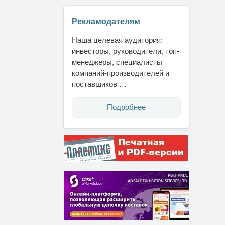
Рекламодателям
Наша целевая аудитория:
инвесторы, руководители, топ-
менеджеры, специалисты
компаний-производителей и
поставщиков …
Подробнее