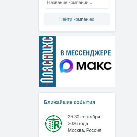
Найти компанию
Ближайшие события
29-30 сентября
2026 года
Москва, Россия