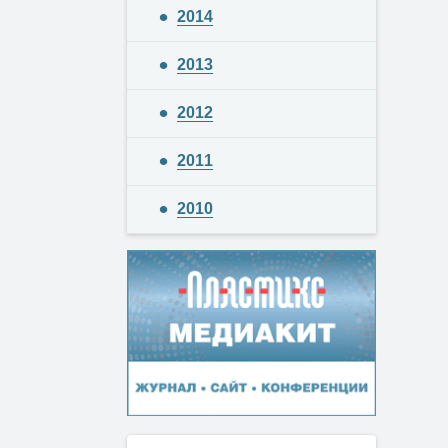
2014
2013
2012
2011
2010