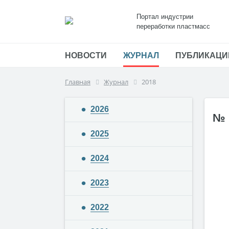
Портал индустрии
переработки пластмасс
НОВОСТИ
ЖУРНАЛ
ПУБЛИКАЦИ
Главная
Журнал
2018
2026
№ 
2025
2024
2023
2022