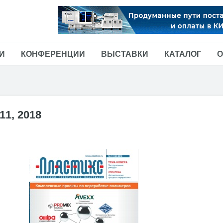
И
КОНФЕРЕНЦИИ
ВЫСТАВКИ
КАТАЛОГ
О
11, 2018