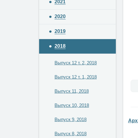
2021
2020
2019
2018
Выпуск 12 т. 2, 2018
Выпуск 12 т. 1, 2018
Выпуск 11, 2018
Выпуск 10, 2018
Выпуск 9, 2018
Арх
Выпуск 8, 2018