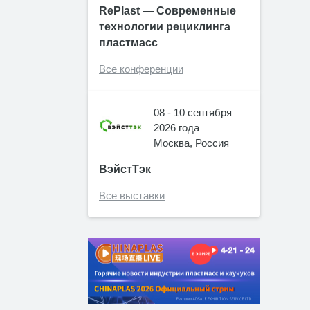
RePlast — Современные
технологии рециклинга
пластмасс
Все конференции
08 - 10 сентября
2026 года
Москва, Россия
ВэйстТэк
Все выставки