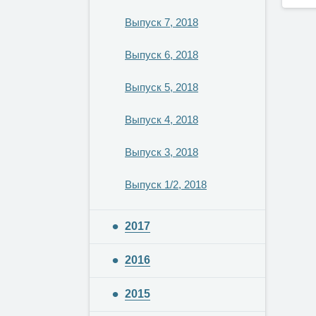
Выпуск 7, 2018
Выпуск 6, 2018
Выпуск 5, 2018
Выпуск 4, 2018
Выпуск 3, 2018
Выпуск 1/2, 2018
2017
2016
2015