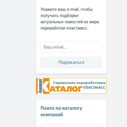
Укажите ваш e-mail, чтобы
получать подборки
актуальных новостей из мира
переработки пластмасс.
Подписаться
Поиск по каталогу
компаний