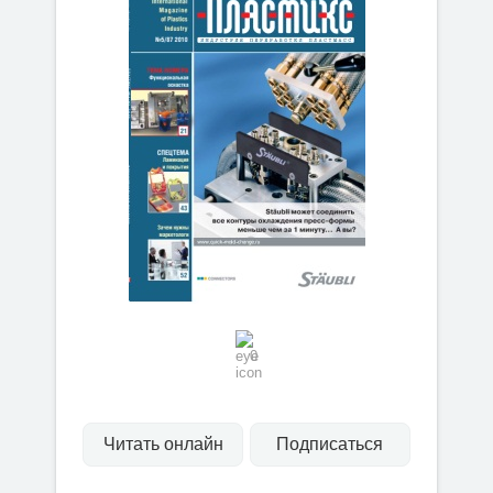
0
Читать онлайн
Подписаться