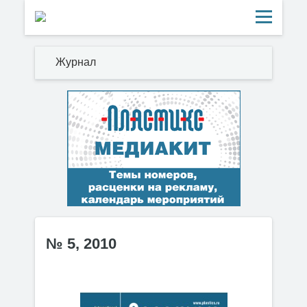
Журнал
№ 5, 2010