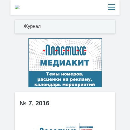
Журнал
№ 7, 2016