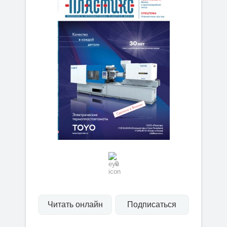
0
Читать онлайн
Подписаться